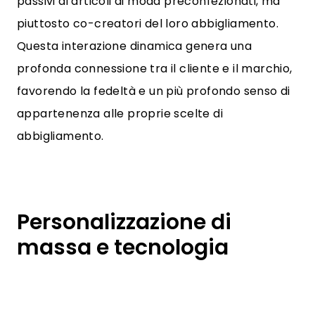
passivi di articoli di moda preconfezionati, ma
piuttosto co-creatori del loro abbigliamento.
Questa interazione dinamica genera una
profonda connessione tra il cliente e il marchio,
favorendo la fedeltà e un più profondo senso di
appartenenza alle proprie scelte di
abbigliamento.
Personalizzazione di
massa e tecnologia