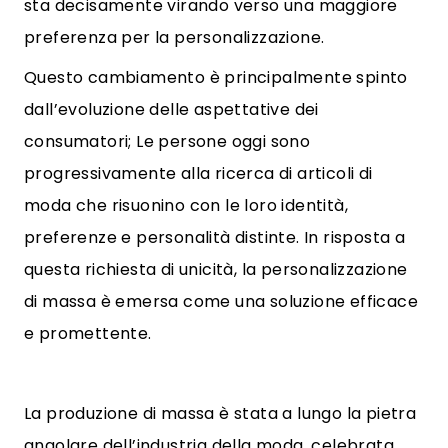
sta decisamente virando verso una maggiore
preferenza per la personalizzazione.
Questo cambiamento è principalmente spinto
dall’evoluzione delle aspettative dei
consumatori; Le persone oggi sono
progressivamente alla ricerca di articoli di
moda che risuonino con le loro identità,
preferenze e personalità distinte. In risposta a
questa richiesta di unicità, la personalizzazione
di massa è emersa come una soluzione efficace
e promettente.
La produzione di massa è stata a lungo la pietra
angolare dell’industria della moda, celebrata