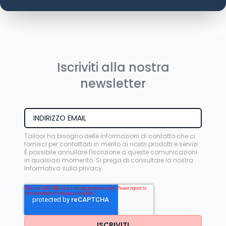
Iscriviti alla nostra
newsletter
Tailoor ha bisogno delle informazioni di contatto che ci
fornisci per contattarti in merito ai nostri prodotti e servizi.
È possibile annullare l'iscrizione a queste comunicazioni
in qualsiasi momento. Si prega di consultare la nostra
Informativa sulla privacy
.