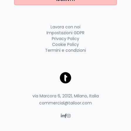
Lavora con noi
Impostazioni GDPR
Privacy Policy
Cookie Policy
Termini e condizioni
via Marcora 6, 20121, Milano, Italia
commercial@tailoor.com