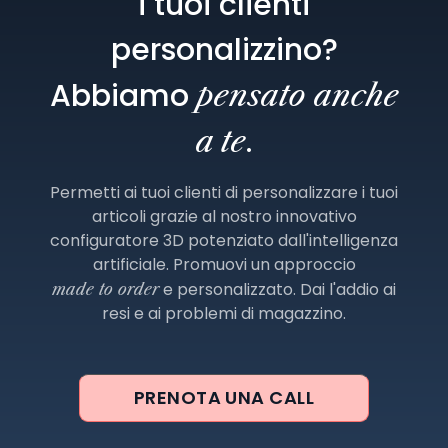
i tuoi clienti
personalizzino?
Abbiamo
pensato anche
.
a te
Permetti ai tuoi clienti di personalizzare i tuoi
articoli grazie al nostro innovativo
configuratore 3D potenziato dall'intelligenza
artificiale. Promuovi un approccio
e personalizzato. Dai l'addio ai
made to order
resi e ai problemi di magazzino.
PRENOTA UNA CALL