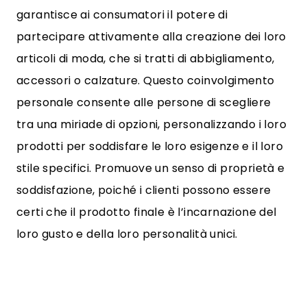
garantisce ai consumatori il potere di
partecipare attivamente alla creazione dei loro
articoli di moda, che si tratti di abbigliamento,
accessori o calzature. Questo coinvolgimento
personale consente alle persone di scegliere
tra una miriade di opzioni, personalizzando i loro
prodotti per soddisfare le loro esigenze e il loro
stile specifici. Promuove un senso di proprietà e
soddisfazione, poiché i clienti possono essere
certi che il prodotto finale è l’incarnazione del
loro gusto e della loro personalità unici.