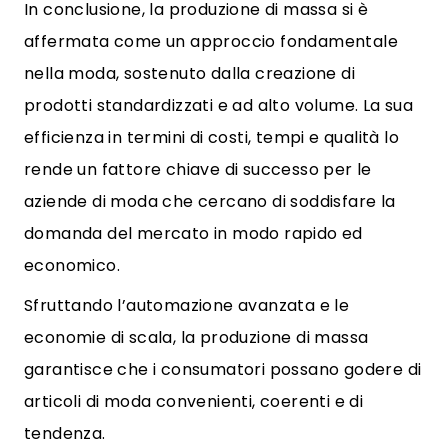
In conclusione, la produzione di massa si è
affermata come un approccio fondamentale
nella moda, sostenuto dalla creazione di
prodotti standardizzati e ad alto volume. La sua
efficienza in termini di costi, tempi e qualità lo
rende un fattore chiave di successo per le
aziende di moda che cercano di soddisfare la
domanda del mercato in modo rapido ed
economico.
Sfruttando l’automazione avanzata e le
economie di scala, la produzione di massa
garantisce che i consumatori possano godere di
articoli di moda convenienti, coerenti e di
tendenza.