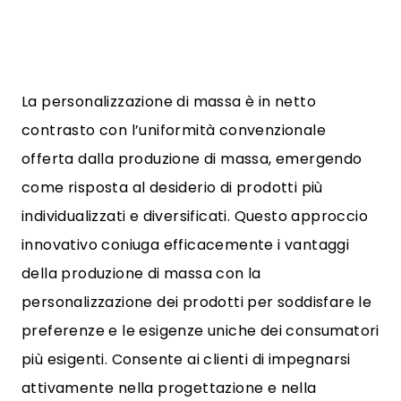
La personalizzazione di massa è in netto
contrasto con l’uniformità convenzionale
offerta dalla produzione di massa, emergendo
come risposta al desiderio di prodotti più
individualizzati e diversificati. Questo approccio
innovativo coniuga efficacemente i vantaggi
della produzione di massa con la
personalizzazione dei prodotti per soddisfare le
preferenze e le esigenze uniche dei consumatori
più esigenti. Consente ai clienti di impegnarsi
attivamente nella progettazione e nella