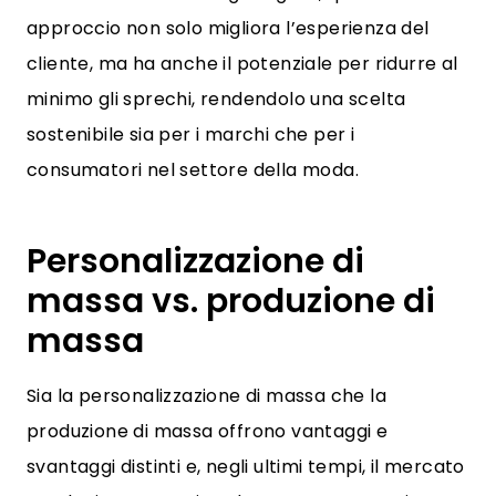
approccio non solo migliora l’esperienza del
cliente, ma ha anche il potenziale per ridurre al
minimo gli sprechi, rendendolo una scelta
sostenibile sia per i marchi che per i
consumatori nel settore della moda.
Personalizzazione di
massa vs. produzione di
massa
Sia la personalizzazione di massa che la
produzione di massa offrono vantaggi e
svantaggi distinti e, negli ultimi tempi, il mercato