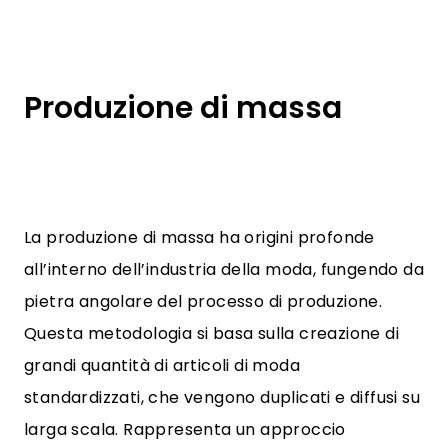
Produzione di massa
La produzione di massa ha origini profonde
all’interno dell’industria della moda, fungendo da
pietra angolare del processo di produzione.
Questa metodologia si basa sulla creazione di
grandi quantità di articoli di moda
standardizzati, che vengono duplicati e diffusi su
larga scala. Rappresenta un approccio