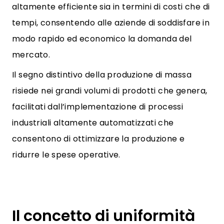
altamente efficiente sia in termini di costi che di
tempi, consentendo alle aziende di soddisfare in
modo rapido ed economico la domanda del
mercato.
Il segno distintivo della produzione di massa
risiede nei grandi volumi di prodotti che genera,
facilitati dall’implementazione di processi
industriali altamente automatizzati che
consentono di ottimizzare la produzione e
ridurre le spese operative.
Il concetto di uniformità