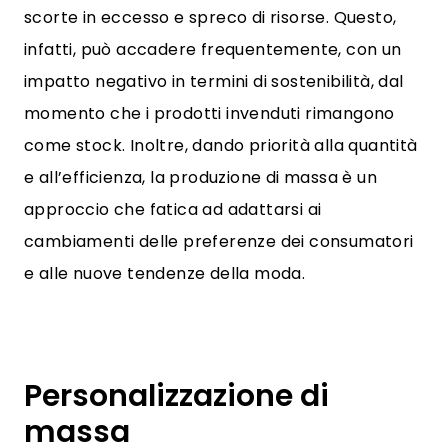
scorte in eccesso e spreco di risorse. Questo,
infatti, può accadere frequentemente, con un
impatto negativo in termini di sostenibilità, dal
momento che i prodotti invenduti rimangono
come stock. Inoltre, dando priorità alla quantità
e all’efficienza, la produzione di massa è un
approccio che fatica ad adattarsi ai
cambiamenti delle preferenze dei consumatori
e alle nuove tendenze della moda.
Personalizzazione di
massa