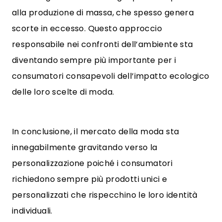
alla produzione di massa, che spesso genera
scorte in eccesso. Questo approccio
responsabile nei confronti dell’ambiente sta
diventando sempre più importante per i
consumatori consapevoli dell’impatto ecologico
delle loro scelte di moda.
In conclusione, il mercato della moda sta
innegabilmente gravitando verso la
personalizzazione poiché i consumatori
richiedono sempre più prodotti unici e
personalizzati che rispecchino le loro identità
individuali.