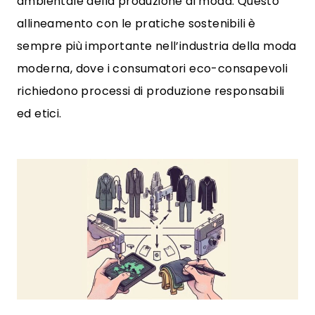
ambientale della produzione di moda. Questo
allineamento con le pratiche sostenibili è
sempre più importante nell’industria della moda
moderna, dove i consumatori eco-consapevoli
richiedono processi di produzione responsabili
ed etici.