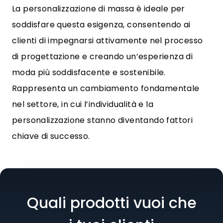
La personalizzazione di massa è ideale per
soddisfare questa esigenza, consentendo ai
clienti di impegnarsi attivamente nel processo
di progettazione e creando un’esperienza di
moda più soddisfacente e sostenibile.
Rappresenta un cambiamento fondamentale
nel settore, in cui l’individualità e la
personalizzazione stanno diventando fattori
chiave di successo.
Quali prodotti vuoi che