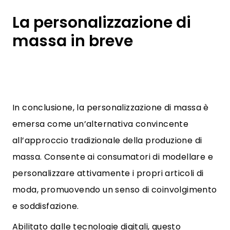
La personalizzazione di
massa in breve
In conclusione, la personalizzazione di massa è
emersa come un’alternativa convincente
all’approccio tradizionale della produzione di
massa. Consente ai consumatori di modellare e
personalizzare attivamente i propri articoli di
moda, promuovendo un senso di coinvolgimento
e soddisfazione.
Abilitato dalle tecnologie digitali, questo