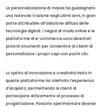
La personalizzazione di massa ha guadagnato
una notevole trazione negli ultimi anni, in gran
parte attribuibile all’adozione diffusa delle
tecnologie digitali. I negozi di moda online e le
piattaforme di e-commerce sono diventati
potenti strumenti per consentire ai clienti di
personalizzare i propri capi con pochi clic.
Lo spirito di innovazione e creatività insito in
queste piattaforme ha ridefinito l’esperienza
d’acquisto, permettendo ai clienti di
partecipare attivamente al processo di
progettazione. Possono sperimentare diverse