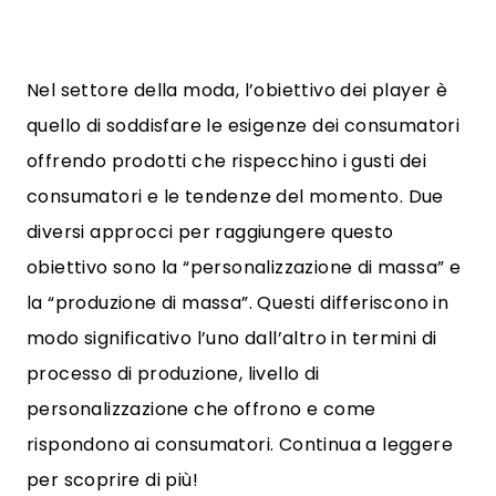
Nel settore della moda, l’obiettivo dei player è
quello di soddisfare le esigenze dei consumatori
offrendo prodotti che rispecchino i gusti dei
consumatori e le tendenze del momento. Due
diversi approcci per raggiungere questo
obiettivo sono la “personalizzazione di massa” e
la “produzione di massa”. Questi differiscono in
modo significativo l’uno dall’altro in termini di
processo di produzione, livello di
personalizzazione che offrono e come
rispondono ai consumatori. Continua a leggere
per scoprire di più!