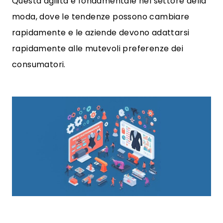
Questa agilità è fondamentale nel settore della
moda, dove le tendenze possono cambiare
rapidamente e le aziende devono adattarsi
rapidamente alle mutevoli preferenze dei
consumatori.