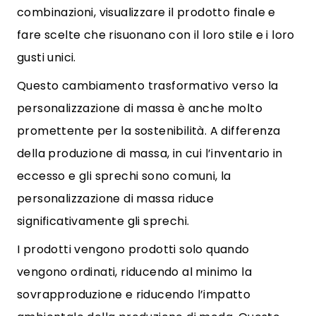
combinazioni, visualizzare il prodotto finale e
fare scelte che risuonano con il loro stile e i loro
gusti unici.
Questo cambiamento trasformativo verso la
personalizzazione di massa è anche molto
promettente per la sostenibilità. A differenza
della produzione di massa, in cui l’inventario in
eccesso e gli sprechi sono comuni, la
personalizzazione di massa riduce
significativamente gli sprechi.
I prodotti vengono prodotti solo quando
vengono ordinati, riducendo al minimo la
sovrapproduzione e riducendo l’impatto