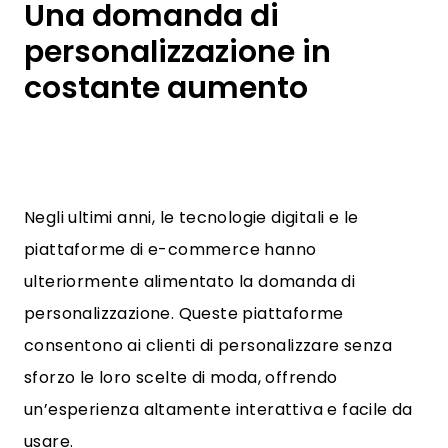
Una domanda di
personalizzazione in
costante aumento
Negli ultimi anni, le tecnologie digitali e le
piattaforme di e-commerce hanno
ulteriormente alimentato la domanda di
personalizzazione. Queste piattaforme
consentono ai clienti di personalizzare senza
sforzo le loro scelte di moda, offrendo
un’esperienza altamente interattiva e facile da
usare.