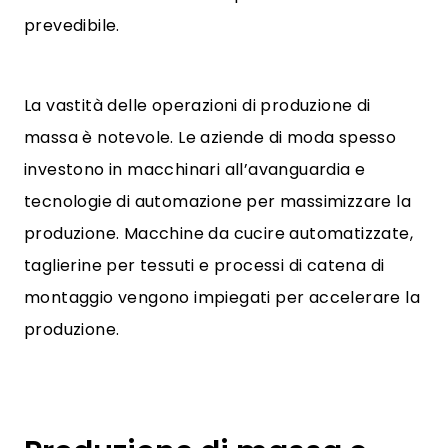
prevedibile.
La vastità delle operazioni di produzione di
massa è notevole. Le aziende di moda spesso
investono in macchinari all’avanguardia e
tecnologie di automazione per massimizzare la
produzione. Macchine da cucire automatizzate,
taglierine per tessuti e processi di catena di
montaggio vengono impiegati per accelerare la
produzione.