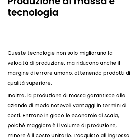
Produzione di massa e
tecnologia
Queste tecnologie non solo migliorano la
velocità di produzione, ma riducono anche il
margine di errore umano, ottenendo prodotti di
qualità superiore.
Inoltre, la produzione di massa garantisce alle
aziende di moda notevoli vantaggi in termini di
costi. Entrano in gioco le economie di scala,
poiché maggiore è il volume di produzione,
minore è il costo unitario. L’acquisto all’ingrosso