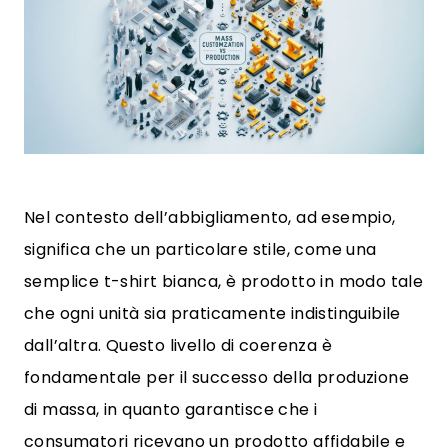
Nel contesto dell’abbigliamento, ad esempio,
significa che un particolare stile, come una
semplice t-shirt bianca, è prodotto in modo tale
che ogni unità sia praticamente indistinguibile
dall’altra. Questo livello di coerenza è
fondamentale per il successo della produzione
di massa, in quanto garantisce che i
consumatori ricevano un prodotto affidabile e