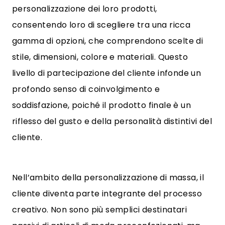
personalizzazione dei loro prodotti,
consentendo loro di scegliere tra una ricca
gamma di opzioni, che comprendono scelte di
stile, dimensioni, colore e materiali. Questo
livello di partecipazione del cliente infonde un
profondo senso di coinvolgimento e
soddisfazione, poiché il prodotto finale è un
riflesso del gusto e della personalità distintivi del
cliente.
Nell’ambito della personalizzazione di massa, il
cliente diventa parte integrante del processo
creativo. Non sono più semplici destinatari