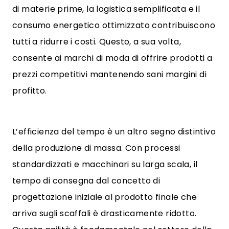
di materie prime, la logistica semplificata e il
consumo energetico ottimizzato contribuiscono
tutti a ridurre i costi. Questo, a sua volta,
consente ai marchi di moda di offrire prodotti a
prezzi competitivi mantenendo sani margini di
profitto.
L’efficienza del tempo è un altro segno distintivo
della produzione di massa. Con processi
standardizzati e macchinari su larga scala, il
tempo di consegna dal concetto di
progettazione iniziale al prodotto finale che
arriva sugli scaffali è drasticamente ridotto.