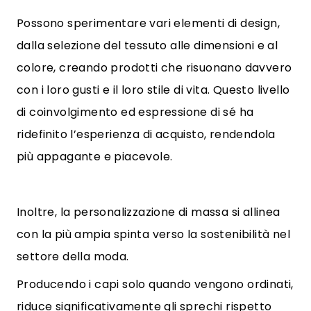
Possono sperimentare vari elementi di design,
dalla selezione del tessuto alle dimensioni e al
colore, creando prodotti che risuonano davvero
con i loro gusti e il loro stile di vita. Questo livello
di coinvolgimento ed espressione di sé ha
ridefinito l’esperienza di acquisto, rendendola
più appagante e piacevole.
Inoltre, la personalizzazione di massa si allinea
con la più ampia spinta verso la sostenibilità nel
settore della moda.
Producendo i capi solo quando vengono ordinati,
riduce significativamente gli sprechi rispetto