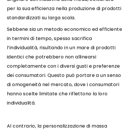
per la sua efficienza nella produzione di prodotti
standardizzati su larga scala.
Sebbene sia un metodo economico ed efficiente
in termini di tempo, spesso sacrifica
l’individualità, risultando in un mare di prodotti
identici che potrebbero non allinearsi
completamente con i diversi gusti e preferenze
dei consumatori. Questo può portare a un senso
di omogeneità nel mercato, dove i consumatori
hanno scelte limitate che riflettono la loro
individualità.
Al contrario, la personalizzazione di massa