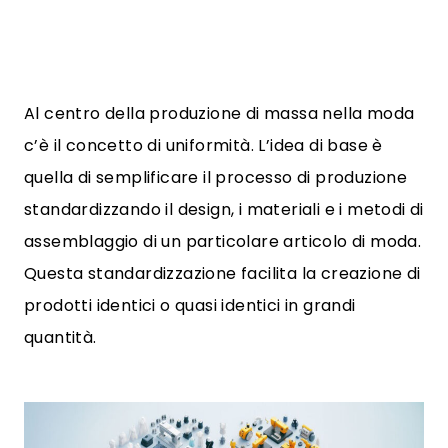
Al centro della produzione di massa nella moda
c’è il concetto di uniformità. L’idea di base è
quella di semplificare il processo di produzione
standardizzando il design, i materiali e i metodi di
assemblaggio di un particolare articolo di moda.
Questa standardizzazione facilita la creazione di
prodotti identici o quasi identici in grandi
quantità.